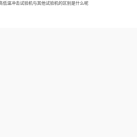
高低温冲击试验机与其他试验机的区别是什么呢