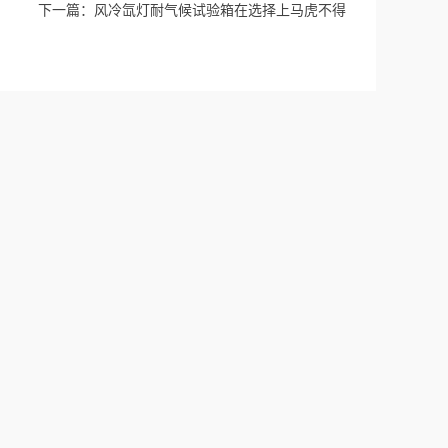
下一篇：
风冷氙灯耐气候试验箱在选择上马虎不得