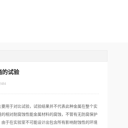
箱的试验
2484
要用于对比试验，试验结果并不代表此种金属在整个实
境的相对耐腐蚀性能金属材料的腐蚀，不管有无防腐保护
，由于在实验室不可能设计出包含所有影响耐蚀性的环境