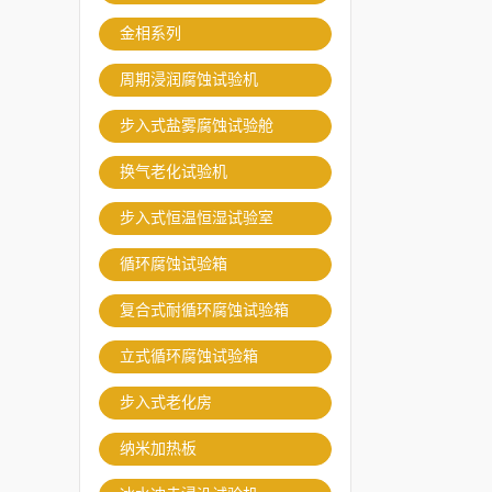
金相系列
周期浸润腐蚀试验机
步入式盐雾腐蚀试验舱
换气老化试验机
步入式恒温恒湿试验室
循环腐蚀试验箱
复合式耐循环腐蚀试验箱
立式循环腐蚀试验箱
步入式老化房
纳米加热板