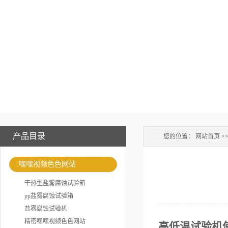
产品目录
您的位置：
网站首页
>
嘿嘿视频色色网站
干热型盐雾腐蚀试验箱
pp盐雾腐蚀试验箱
盐雾腐蚀试验机
精密嘿嘿视频色色网站
高低温试验机