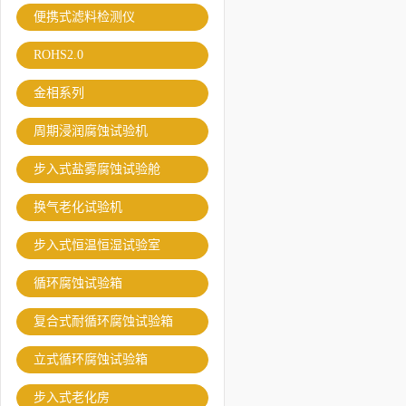
便携式滤料检测仪
ROHS2.0
金相系列
周期浸润腐蚀试验机
步入式盐雾腐蚀试验舱
换气老化试验机
步入式恒温恒湿试验室
循环腐蚀试验箱
复合式耐循环腐蚀试验箱
立式循环腐蚀试验箱
步入式老化房